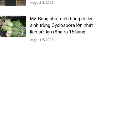
August 5, 2026
Mỹ: Bùng phát dịch bùng do ký
sinh trùng Cyclospora lớn nhất
lịch sử, lan rộng ra 15 bang
August 5, 2026