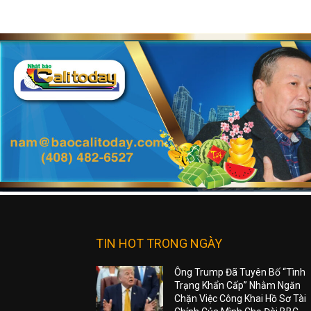
TIN HOT TRONG NGÀY
Ông Trump Đã Tuyên Bố “Tình
Trạng Khẩn Cấp” Nhằm Ngăn
Chặn Việc Công Khai Hồ Sơ Tài