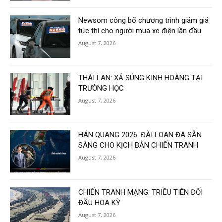
Newsom công bố chương trình giảm giá
tức thì cho người mua xe điện lần đầu.
August 7, 2026
THÁI LAN: XẢ SÚNG KINH HOÀNG TẠI
TRƯỜNG HỌC
August 7, 2026
HÁN QUANG 2026: ĐÀI LOAN ĐÃ SẴN
SÀNG CHO KỊCH BẢN CHIẾN TRANH
August 7, 2026
CHIẾN TRANH MẠNG: TRIỀU TIÊN ĐỐI
ĐẦU HOA KỲ
August 7, 2026