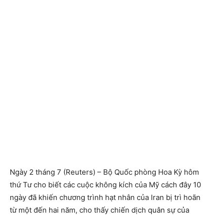
Ngày 2 tháng 7 (Reuters) – Bộ Quốc phòng Hoa Kỳ hôm
thứ Tư cho biết các cuộc không kích của Mỹ cách đây 10
ngày đã khiến chương trình hạt nhân của Iran bị trì hoãn
từ một đến hai năm, cho thấy chiến dịch quân sự của