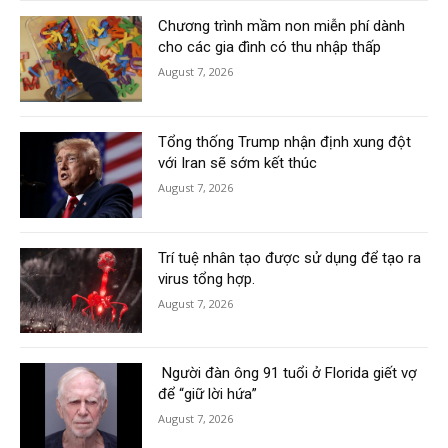
Chương trình mầm non miễn phí dành
cho các gia đình có thu nhập thấp
August 7, 2026
Tổng thống Trump nhận định xung đột
với Iran sẽ sớm kết thúc
August 7, 2026
Trí tuệ nhân tạo được sử dụng để tạo ra
virus tổng hợp.
August 7, 2026
Người đàn ông 91 tuổi ở Florida giết vợ
để “giữ lời hứa”
August 7, 2026