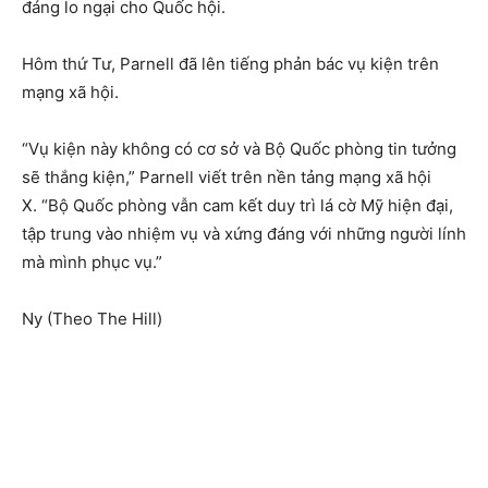
đáng lo ngại cho Quốc hội.
Hôm thứ Tư, Parnell đã lên tiếng phản bác vụ kiện trên
mạng xã hội.
“Vụ kiện này không có cơ sở và Bộ Quốc phòng tin tưởng
sẽ thắng kiện,” Parnell viết trên nền tảng mạng xã hội
X. “Bộ Quốc phòng vẫn cam kết duy trì lá cờ Mỹ hiện đại,
tập trung vào nhiệm vụ và xứng đáng với những người lính
mà mình phục vụ.”
Ny (Theo The Hill)