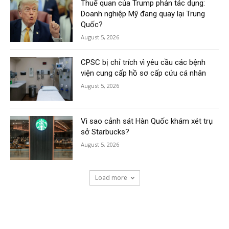
Thuế quan của Trump phản tác dụng:
Doanh nghiệp Mỹ đang quay lại Trung
Quốc?
August 5, 2026
CPSC bị chỉ trích vì yêu cầu các bệnh
viện cung cấp hồ sơ cấp cứu cá nhân
August 5, 2026
Vì sao cảnh sát Hàn Quốc khám xét trụ
sở Starbucks?
August 5, 2026
Load more