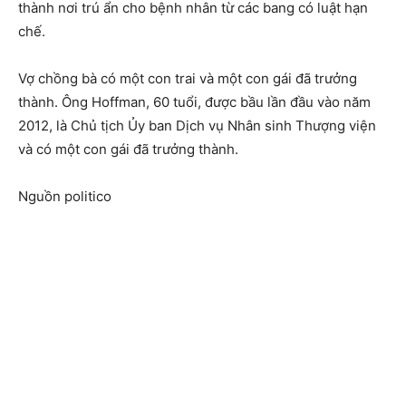
thành nơi trú ẩn cho bệnh nhân từ các bang có luật hạn
chế.
Vợ chồng bà có một con trai và một con gái đã trưởng
thành. Ông Hoffman, 60 tuổi, được bầu lần đầu vào năm
2012, là Chủ tịch Ủy ban Dịch vụ Nhân sinh Thượng viện
và có một con gái đã trưởng thành.
Nguồn politico