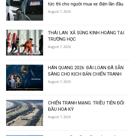
tức thì cho người mua xe điện lần đầu.
August 7, 2026
THÁI LAN: XẢ SÚNG KINH HOÀNG TẠI
TRƯỜNG HỌC
August 7, 2026
HÁN QUANG 2026: ĐÀI LOAN ĐÃ SẴN
SÀNG CHO KỊCH BẢN CHIẾN TRANH
August 7, 2026
CHIẾN TRANH MẠNG: TRIỀU TIÊN ĐỐI
ĐẦU HOA KỲ
August 7, 2026