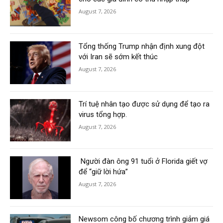
August 7, 2026
Tổng thống Trump nhận định xung đột
với Iran sẽ sớm kết thúc
August 7, 2026
Trí tuệ nhân tạo được sử dụng để tạo ra
virus tổng hợp.
August 7, 2026
Người đàn ông 91 tuổi ở Florida giết vợ
để “giữ lời hứa”
August 7, 2026
Newsom công bố chương trình giảm giá