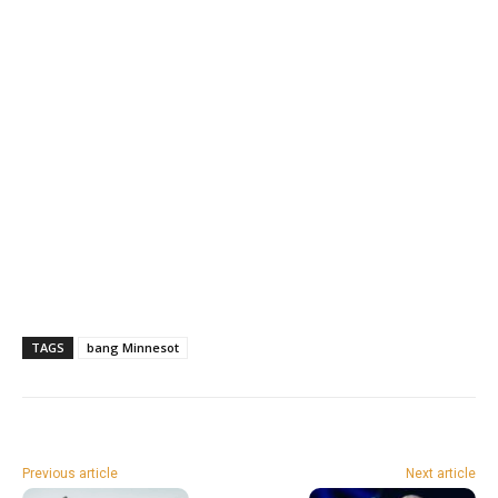
TAGS
bang Minnesot
Previous article
Next article