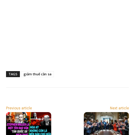
TAGS
giảm thuế cần sa
Previous article
Next article