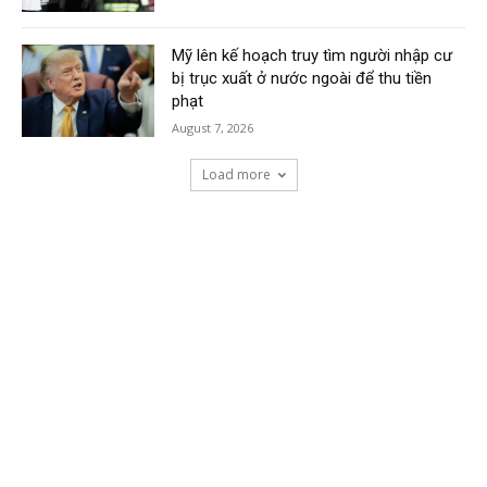
Mỹ lên kế hoạch truy tìm người nhập cư
bị trục xuất ở nước ngoài để thu tiền
phạt
August 7, 2026
Load more