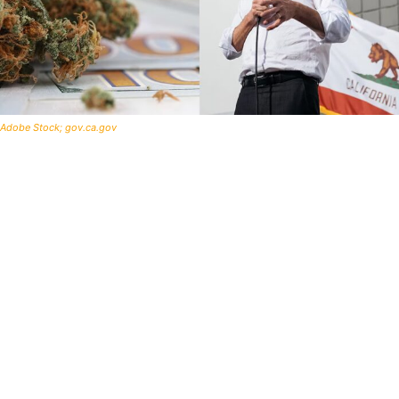
Adobe Stock; gov.ca.gov