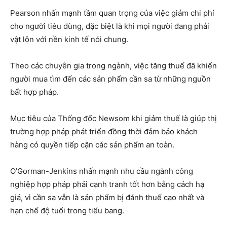
Pearson nhấn mạnh tầm quan trọng của việc giảm chi phí
cho người tiêu dùng, đặc biệt là khi mọi người đang phải
vật lộn với nền kinh tế nói chung.
Theo các chuyên gia trong ngành, việc tăng thuế đã khiến
người mua tìm đến các sản phẩm cần sa từ những nguồn
bất hợp pháp.
Mục tiêu của Thống đốc Newsom khi giảm thuế là giúp thị
trường hợp pháp phát triển đồng thời đảm bảo khách
hàng có quyền tiếp cận các sản phẩm an toàn.
O’Gorman-Jenkins nhấn mạnh nhu cầu ngành công
nghiệp hợp pháp phải cạnh tranh tốt hơn bằng cách hạ
giá, vì cần sa vẫn là sản phẩm bị đánh thuế cao nhất và
hạn chế độ tuổi trong tiểu bang.