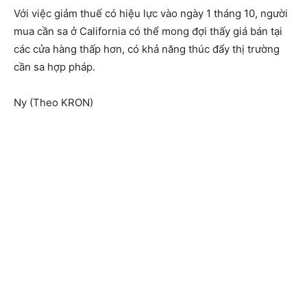
Với việc giảm thuế có hiệu lực vào ngày 1 tháng 10, người
mua cần sa ở California có thể mong đợi thấy giá bán tại
các cửa hàng thấp hơn, có khả năng thúc đẩy thị trường
cần sa hợp pháp.
Ny (Theo KRON)