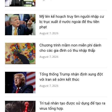
Mỹ lên kế hoạch truy tìm người nhập cư
bị trục xuất ở nước ngoài để thu tiền
phạt
August 7, 2026
Chương trình mầm non miễn phí dành
cho các gia đình có thu nhập thấp
August 7, 2026
Tổng thống Trump nhận định xung đột
với Iran sẽ sớm kết thúc
August 7, 2026
Trí tuệ nhân tạo được sử dụng để tạo ra
virus tổng hợp.