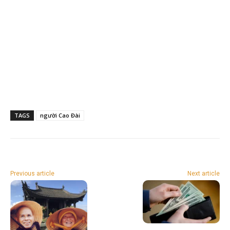
TAGS
người Cao Đài
Previous article
Next article