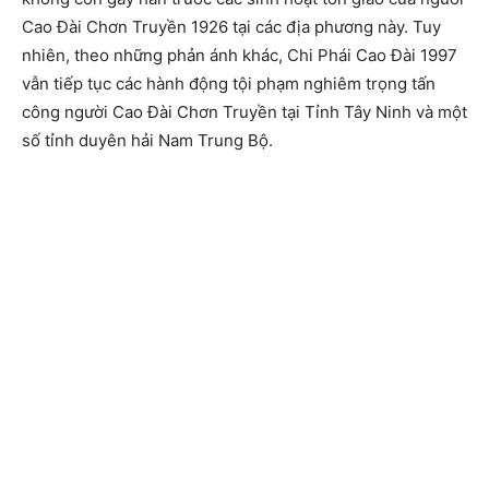
Cao Đài Chơn Truyền 1926 tại các địa phương này. Tuy
nhiên, theo những phản ánh khác, Chi Phái Cao Đài 1997
vẫn tiếp tục các hành động tội phạm nghiêm trọng tấn
công người Cao Đài Chơn Truyền tại Tỉnh Tây Ninh và một
số tỉnh duyên hải Nam Trung Bộ.