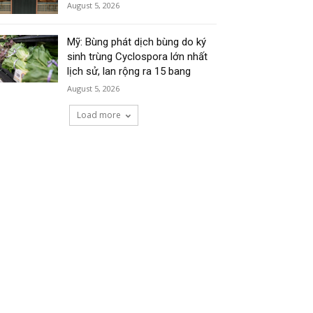
August 5, 2026
Mỹ: Bùng phát dịch bùng do ký
sinh trùng Cyclospora lớn nhất
lịch sử, lan rộng ra 15 bang
August 5, 2026
Load more