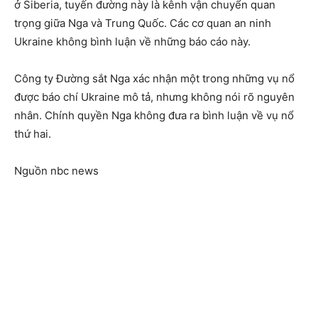
ở Siberia, tuyến đường này là kênh vận chuyển quan
trọng giữa Nga và Trung Quốc. Các cơ quan an ninh
Ukraine không bình luận về những báo cáo này.
Công ty Đường sắt Nga xác nhận một trong những vụ nổ
được báo chí Ukraine mô tả, nhưng không nói rõ nguyên
nhân. Chính quyền Nga không đưa ra bình luận về vụ nổ
thứ hai.
Nguồn nbc news