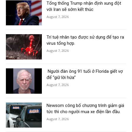
Tổng thống Trump nhận định xung đột
với Iran sẽ sớm kết thúc
August 7, 2026
Trí tuệ nhân tạo được sử dụng để tạo ra
virus tổng hợp.
August 7, 2026
Người đàn ông 91 tuổi ở Florida giết vợ
để “giữ lời hứa”
August 7, 2026
Newsom công bố chương trình giảm giá
tức thì cho người mua xe điện lần đầu.
August 7, 2026