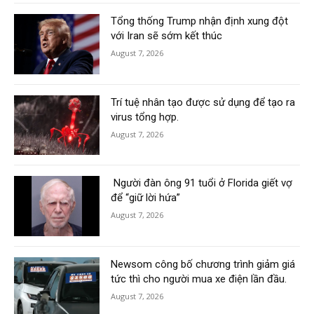
Tổng thống Trump nhận định xung đột
với Iran sẽ sớm kết thúc
August 7, 2026
Trí tuệ nhân tạo được sử dụng để tạo ra
virus tổng hợp.
August 7, 2026
Người đàn ông 91 tuổi ở Florida giết vợ
để “giữ lời hứa”
August 7, 2026
Newsom công bố chương trình giảm giá
tức thì cho người mua xe điện lần đầu.
August 7, 2026