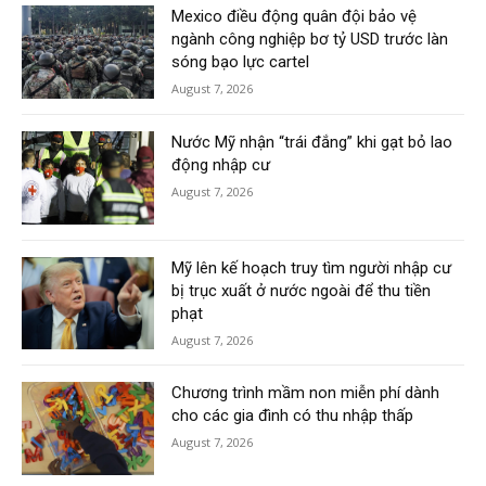
Mexico điều động quân đội bảo vệ
ngành công nghiệp bơ tỷ USD trước làn
sóng bạo lực cartel
August 7, 2026
Nước Mỹ nhận “trái đắng” khi gạt bỏ lao
động nhập cư
August 7, 2026
Mỹ lên kế hoạch truy tìm người nhập cư
bị trục xuất ở nước ngoài để thu tiền
phạt
August 7, 2026
Chương trình mầm non miễn phí dành
cho các gia đình có thu nhập thấp
August 7, 2026