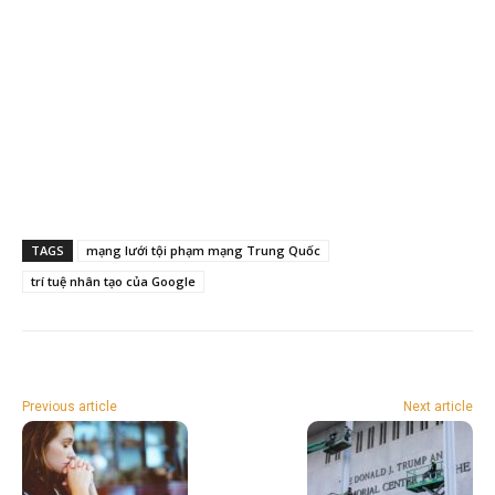
TAGS
mạng lưới tội phạm mạng Trung Quốc
trí tuệ nhân tạo của Google
Previous article
Next article