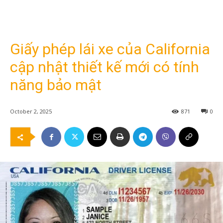
Giấy phép lái xe của California
cập nhật thiết kế mới có tính
năng bảo mật
October 2, 2025
871
0