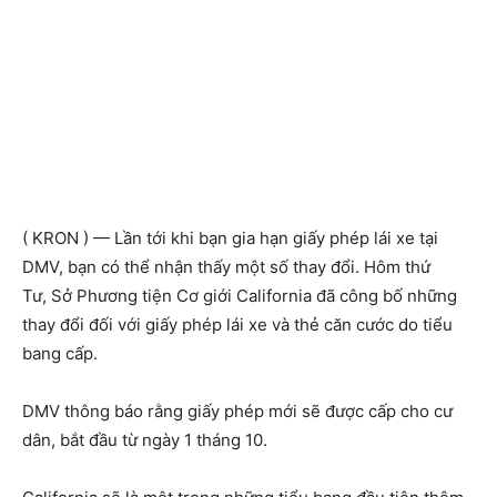
( KRON ) — Lần tới khi bạn gia hạn giấy phép lái xe tại
DMV, bạn có thể nhận thấy một số thay đổi. Hôm thứ
Tư, Sở Phương tiện Cơ giới California đã công bố những
thay đổi đối với giấy phép lái xe và thẻ căn cước do tiểu
bang cấp.
DMV thông báo rằng giấy phép mới sẽ được cấp cho cư
dân, bắt đầu từ ngày 1 tháng 10.