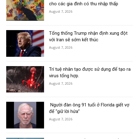
cho các gia đình có thu nhập thấp
August 7, 2026
Tổng thống Trump nhận định xung đột
với Iran sẽ sớm kết thúc
August 7, 2026
Trí tuệ nhân tạo được sử dụng để tạo ra
virus tổng hợp.
August 7, 2026
Người đàn ông 91 tuổi ở Florida giết vợ
để “giữ lời hứa”
August 7, 2026