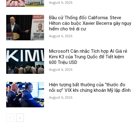
August 6, 2026
Bầu cử Thống đốc California: Steve
Hilton cáo buộc Xavier Becerra gây nguy
hiểm cho trẻ di cư
August 6, 2026
Microsoft Cân nhắc Tích hợp AI Giá rẻ
Kimi K3 của Trung Quốc để Tiết kiệm
600 Triệu USD
August 6, 2026
Hiện tượng bất thường của “thước đo
nỗi sợ” VIX khi chứng khoán Mỹ lập đỉnh
August 6, 2026