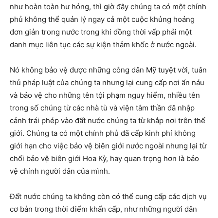
như hoàn toàn hư hỏng, thì giờ đây chúng ta có một chính
phủ không thể quản lý ngay cả một cuộc khủng hoảng
đơn giản trong nước trong khi đồng thời vấp phải một
danh mục liên tục các sự kiện thảm khốc ở nước ngoài.
Nó không bảo vệ được những công dân Mỹ tuyệt vời, tuân
thủ pháp luật của chúng ta nhưng lại cung cấp nơi ẩn náu
và bảo vệ cho những tên tội phạm nguy hiểm, nhiều tên
trong số chúng từ các nhà tù và viện tâm thần đã nhập
cảnh trái phép vào đất nước chúng ta từ khắp nơi trên thế
giới. Chúng ta có một chính phủ đã cấp kinh phí không
giới hạn cho việc bảo vệ biên giới nước ngoài nhưng lại từ
chối bảo vệ biên giới Hoa Kỳ, hay quan trọng hơn là bảo
vệ chính người dân của mình.
Đất nước chúng ta không còn có thể cung cấp các dịch vụ
cơ bản trong thời điểm khẩn cấp, như những người dân