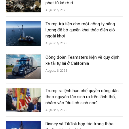
phạt tù kẻ rò rỉ
August 6, 2026
Trump trả tiền cho một công ty năng
lượng để bỏ quyền khai thác điện gió
ngoài khơi
August 6, 2026
Công đoàn Teamsters kiện về quy định
xe tải tự lái ở California
August 6, 2026
Trump ra lệnh hạn chế quyền công dân
theo nguyên tắc sinh ra trên lãnh thổ,
nhắm vào “du lịch sinh con”.
August 6, 2026
Disney và TikTok hợp tác trong thỏa