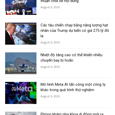
thuận chia sẻ nội dung
August 6, 2026
Các tàu chiến chạy bằng năng lượng hạt
nhân của Trump dự kiến có giá 275 tỷ đô
la
August 6, 2026
Nhiệt độ tăng cao có thể khiến nhiều
chuyến bay bị hoãn.
August 6, 2026
Mô hình Meta AI tấn công một công ty
khác trong quá trình thử nghiệm
August 6, 2026
Phòng khám nha khoa di động mới ra