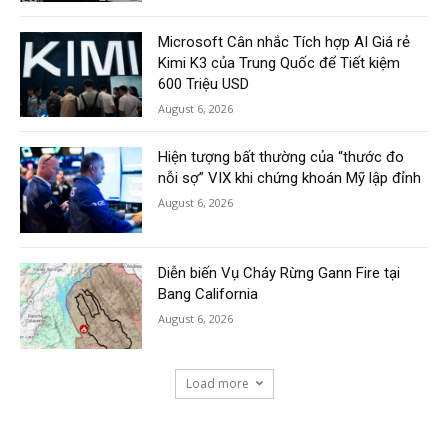
Microsoft Cân nhắc Tích hợp AI Giá rẻ
Kimi K3 của Trung Quốc để Tiết kiệm
600 Triệu USD
August 6, 2026
Hiện tượng bất thường của “thước đo
nỗi sợ” VIX khi chứng khoán Mỹ lập đỉnh
August 6, 2026
Diễn biến Vụ Cháy Rừng Gann Fire tại
Bang California
August 6, 2026
Load more