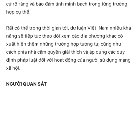
cứ rõ ràng và bảo đảm tính minh bạch trong từng trường
hợp cụ thể.
Rất có thể trong thời gian tới, dư luận Việt Nam nhiều khả
năng sẽ tiếp tục theo dõi xem các địa phương khác có
xuất hiện thêm những trường hợp tương tự, cũng như
cách phía nhà cầm quyền giải thích và áp dụng các quy
định pháp luật đối với hoạt động của người sử dụng mạng
xã hội.
NGƯỜI QUAN SÁT