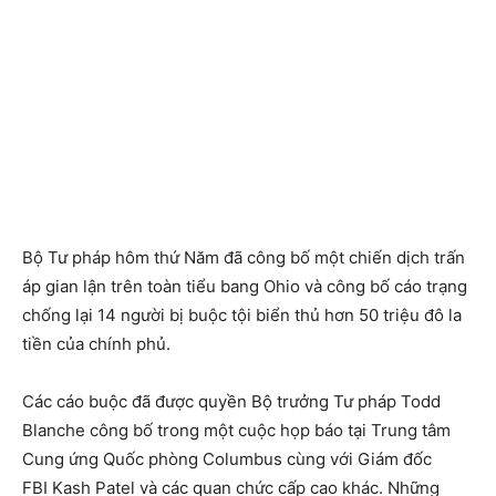
Bộ Tư pháp hôm thứ Năm đã công bố một chiến dịch trấn
áp gian lận trên toàn tiểu bang Ohio và công bố cáo trạng
chống lại 14 người bị buộc tội biển thủ hơn 50 triệu đô la
tiền của chính phủ.
Các cáo buộc đã được quyền Bộ trưởng Tư pháp Todd
Blanche công bố trong một cuộc họp báo tại Trung tâm
Cung ứng Quốc phòng Columbus cùng với Giám đốc
FBI Kash Patel và các quan chức cấp cao khác. Những