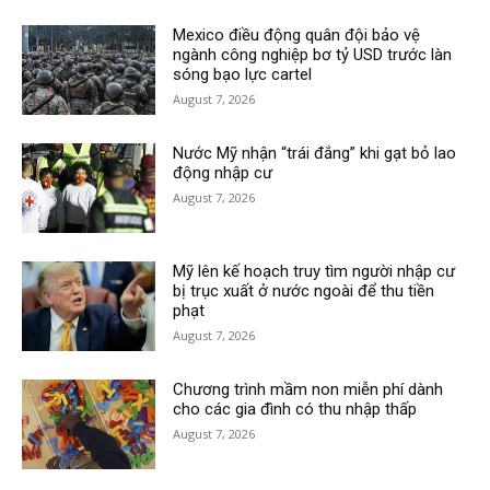
Mexico điều động quân đội bảo vệ
ngành công nghiệp bơ tỷ USD trước làn
sóng bạo lực cartel
August 7, 2026
Nước Mỹ nhận “trái đắng” khi gạt bỏ lao
động nhập cư
August 7, 2026
Mỹ lên kế hoạch truy tìm người nhập cư
bị trục xuất ở nước ngoài để thu tiền
phạt
August 7, 2026
Chương trình mầm non miễn phí dành
cho các gia đình có thu nhập thấp
August 7, 2026