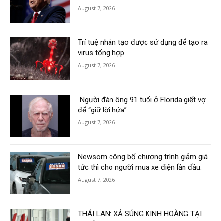
August 7, 2026
Trí tuệ nhân tạo được sử dụng để tạo ra
virus tổng hợp.
August 7, 2026
Người đàn ông 91 tuổi ở Florida giết vợ
để “giữ lời hứa”
August 7, 2026
Newsom công bố chương trình giảm giá
tức thì cho người mua xe điện lần đầu.
August 7, 2026
THÁI LAN: XẢ SÚNG KINH HOÀNG TẠI