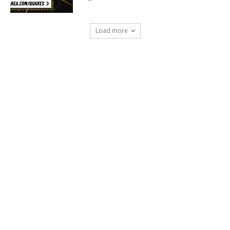
Load more