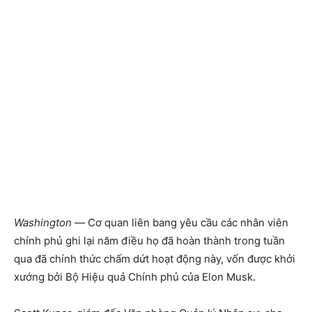
Washington —
Cơ quan liên bang yêu cầu các nhân viên
chính phủ ghi lại năm điều họ đã hoàn thành trong tuần
qua đã chính thức chấm dứt hoạt động này, vốn được khởi
xướng bởi Bộ Hiệu quả Chính phủ của Elon Musk.