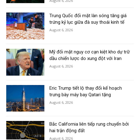
August 6, 2026
Trung Quốc đối mặt làn sóng tăng giá
trứng kỷ lục giữa đà suy thoái kinh tế
August 6, 2026
Mỹ đối mặt nguy cơ cạn kiệt kho dự trữ
dầu chiến lược do xung đột với Iran
August 6, 2026
Eric Trump tiết lộ thay đổi kế hoạch
trưng bày máy bay Qatari tặng
August 6, 2026
Bắc California liên tiếp rung chuyển bởi
hai trận động đất
August 6, 2026