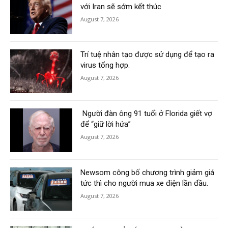
với Iran sẽ sớm kết thúc
August 7, 2026
Trí tuệ nhân tạo được sử dụng để tạo ra
virus tổng hợp.
August 7, 2026
Người đàn ông 91 tuổi ở Florida giết vợ
để “giữ lời hứa”
August 7, 2026
Newsom công bố chương trình giảm giá
tức thì cho người mua xe điện lần đầu.
August 7, 2026