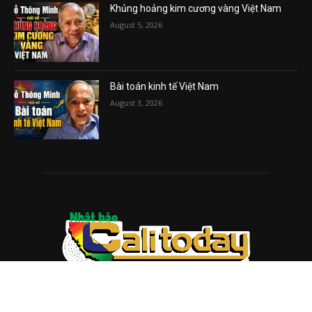
Khủng hoảng kim cương vàng Việt Nam
August 5, 2026
Bài toán kinh tế Việt Nam
August 3, 2026