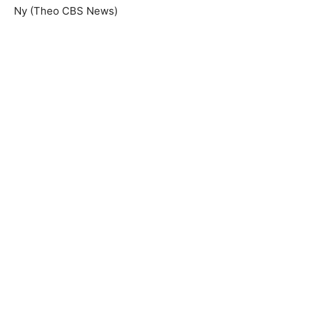
Ny (Theo CBS News)