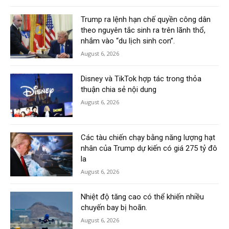
Trump ra lệnh hạn chế quyền công dân
theo nguyên tắc sinh ra trên lãnh thổ,
nhắm vào “du lịch sinh con”.
August 6, 2026
Disney và TikTok hợp tác trong thỏa
thuận chia sẻ nội dung
August 6, 2026
Các tàu chiến chạy bằng năng lượng hạt
nhân của Trump dự kiến có giá 275 tỷ đô
la
August 6, 2026
Nhiệt độ tăng cao có thể khiến nhiều
chuyến bay bị hoãn.
August 6, 2026