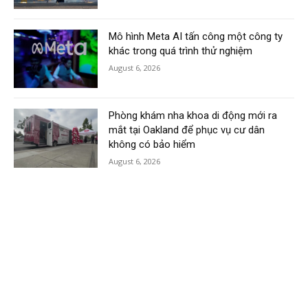
Mô hình Meta AI tấn công một công ty
khác trong quá trình thử nghiệm
August 6, 2026
Phòng khám nha khoa di động mới ra
mắt tại Oakland để phục vụ cư dân
không có bảo hiểm
August 6, 2026