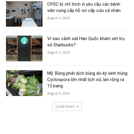
CPSC bị chỉ trích vì yêu cầu các bệnh
viện cung cấp hồ sơ cấp cứu cá nhân
August 5, 2026
Vì sao cảnh sát Hàn Quốc khám xét trụ
sở Starbucks?
August 5, 2026
Mỹ: Bùng phát dịch bùng do ký sinh trùng
Cyclospora lớn nhất lịch sử, lan rộng ra
15 bang
August 5, 2026
Load more