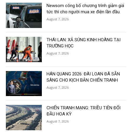
Newsom công bố chương trình giảm giá
tức thì cho người mua xe điện lần đầu.
August 7, 2026
THÁI LAN: XẢ SÚNG KINH HOÀNG TẠI
TRƯỜNG HỌC
August 7, 2026
HÁN QUANG 2026: ĐÀI LOAN ĐÃ SẴN
SÀNG CHO KỊCH BẢN CHIẾN TRANH
August 7, 2026
CHIẾN TRANH MẠNG: TRIỀU TIÊN ĐỐI
ĐẦU HOA KỲ
August 7, 2026