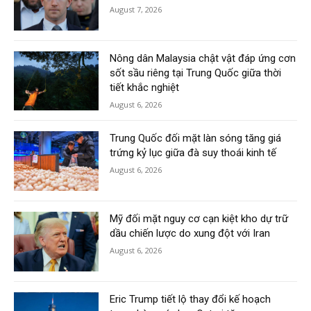
August 7, 2026
Nông dân Malaysia chật vật đáp ứng cơn
sốt sầu riêng tại Trung Quốc giữa thời
tiết khắc nghiệt
August 6, 2026
Trung Quốc đối mặt làn sóng tăng giá
trứng kỷ lục giữa đà suy thoái kinh tế
August 6, 2026
Mỹ đối mặt nguy cơ cạn kiệt kho dự trữ
dầu chiến lược do xung đột với Iran
August 6, 2026
Eric Trump tiết lộ thay đổi kế hoạch