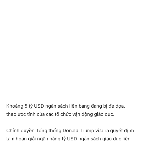
Khoảng 5 tỷ USD ngân sách liên bang đang bị đe dọa,
theo ước tính của các tổ chức vận động giáo dục.
Chính quyền Tổng thống Donald Trump vừa ra quyết định
tạm hoãn giải ngân hàng tỷ USD ngân sách giáo dục liên