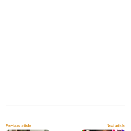
Previous article
Next article