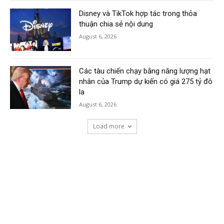
Disney và TikTok hợp tác trong thỏa
thuận chia sẻ nội dung
August 6, 2026
Các tàu chiến chạy bằng năng lượng hạt
nhân của Trump dự kiến có giá 275 tỷ đô
la
August 6, 2026
Load more