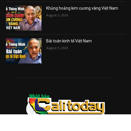
Khủng hoảng kim cương vàng Việt Nam
August 5, 2026
Bài toán kinh tế Việt Nam
August 3, 2026