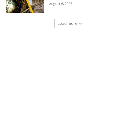
August 6, 2026
Load more