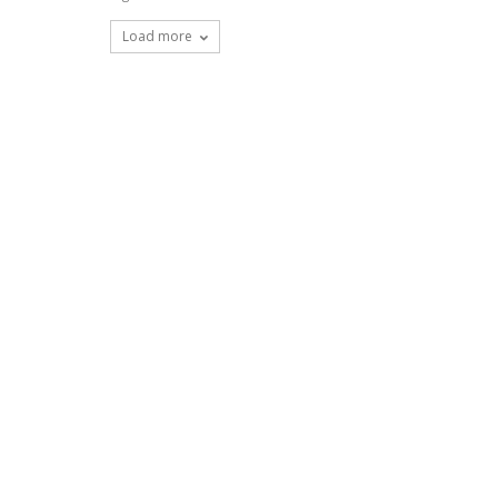
Load more