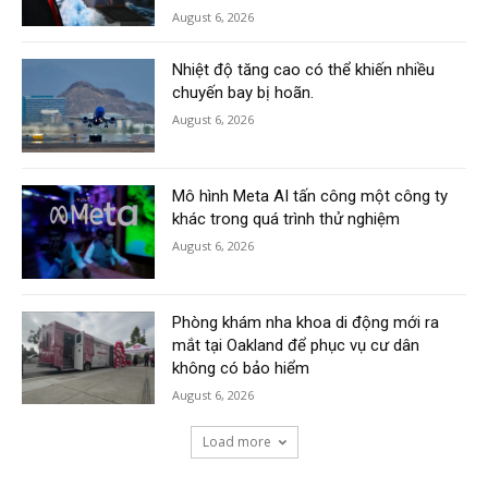
August 6, 2026
Nhiệt độ tăng cao có thể khiến nhiều
chuyến bay bị hoãn.
August 6, 2026
Mô hình Meta AI tấn công một công ty
khác trong quá trình thử nghiệm
August 6, 2026
Phòng khám nha khoa di động mới ra
mắt tại Oakland để phục vụ cư dân
không có bảo hiểm
August 6, 2026
Load more