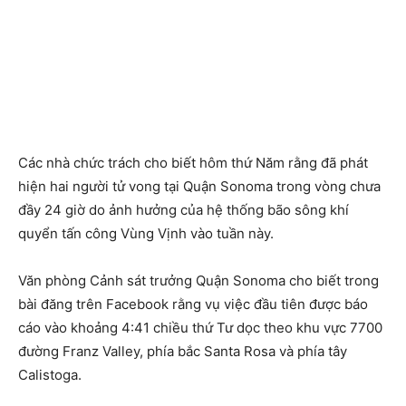
Các nhà chức trách cho biết hôm thứ Năm rằng đã phát
hiện hai người tử vong tại Quận Sonoma trong vòng chưa
đầy 24 giờ do ảnh hưởng của hệ thống bão sông khí
quyển tấn công Vùng Vịnh vào tuần này.
Văn phòng Cảnh sát trưởng Quận Sonoma cho biết trong
bài đăng trên Facebook rằng vụ việc đầu tiên được báo
cáo vào khoảng 4:41 chiều thứ Tư dọc theo khu vực 7700
đường Franz Valley, phía bắc Santa Rosa và phía tây
Calistoga.