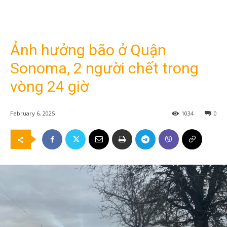
Ảnh hưởng bão ở Quận
Sonoma, 2 người chết trong
vòng 24 giờ
February 6, 2025
1034
0