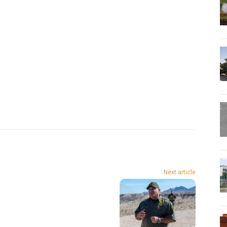
Next article