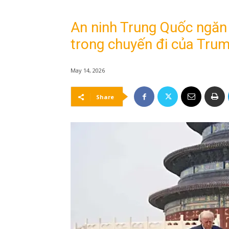
An ninh Trung Quốc ngăn
trong chuyến đi của Tru
May 14, 2026
Share