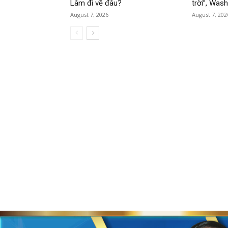
Lâm đi về đâu?
trời”, Was
August 7, 2026
August 7, 202