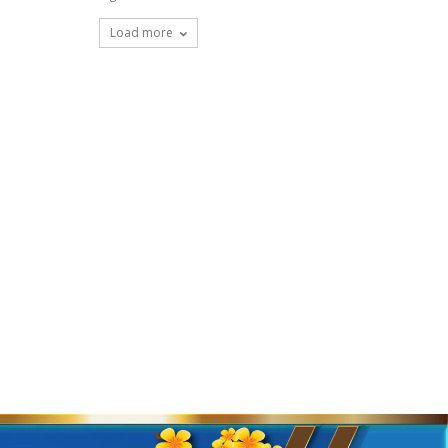
Load more