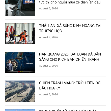
tức thì cho người mua xe điện lần đầu.
August 7, 2026
THÁI LAN: XẢ SÚNG KINH HOÀNG TẠI
TRƯỜNG HỌC
August 7, 2026
HÁN QUANG 2026: ĐÀI LOAN ĐÃ SẴN
SÀNG CHO KỊCH BẢN CHIẾN TRANH
August 7, 2026
CHIẾN TRANH MẠNG: TRIỀU TIÊN ĐỐI
ĐẦU HOA KỲ
August 7, 2026