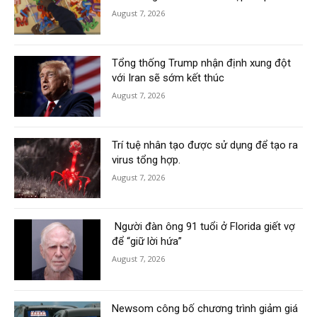
August 7, 2026
Tổng thống Trump nhận định xung đột
với Iran sẽ sớm kết thúc
August 7, 2026
Trí tuệ nhân tạo được sử dụng để tạo ra
virus tổng hợp.
August 7, 2026
Người đàn ông 91 tuổi ở Florida giết vợ
để “giữ lời hứa”
August 7, 2026
Newsom công bố chương trình giảm giá