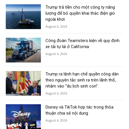
Trump trả tiền cho một công ty năng
lượng để bỏ quyền khai thác điện gió
ngoài khơi
August 6, 2026
Công đoàn Teamsters kiện về quy định
xe tải tự lái ở California
August 6, 2026
Trump ra lệnh hạn chế quyền công dân
theo nguyên tắc sinh ra trên lãnh thổ,
nhắm vào “du lịch sinh con”.
August 6, 2026
Disney và TikTok hợp tác trong thỏa
thuận chia sẻ nội dung
August 6, 2026