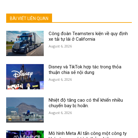
BÀI VIẾT LIÊN QUAN
Công đoàn Teamsters kiện về quy định
xe tải tự lái ở California
August 6, 2026
Disney và TikTok hợp tác trong thỏa
thuận chia sẻ nội dung
August 6, 2026
Nhiệt độ tăng cao có thể khiến nhiều
chuyến bay bị hoãn.
August 6, 2026
Mô hình Meta AI tấn công một công ty