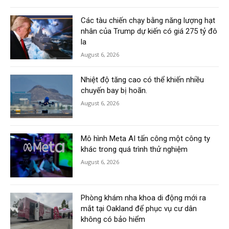
Các tàu chiến chạy bằng năng lượng hạt
nhân của Trump dự kiến có giá 275 tỷ đô
la
August 6, 2026
Nhiệt độ tăng cao có thể khiến nhiều
chuyến bay bị hoãn.
August 6, 2026
Mô hình Meta AI tấn công một công ty
khác trong quá trình thử nghiệm
August 6, 2026
Phòng khám nha khoa di động mới ra
mắt tại Oakland để phục vụ cư dân
không có bảo hiểm