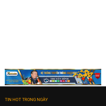
TIN HOT TRONG NGÀY