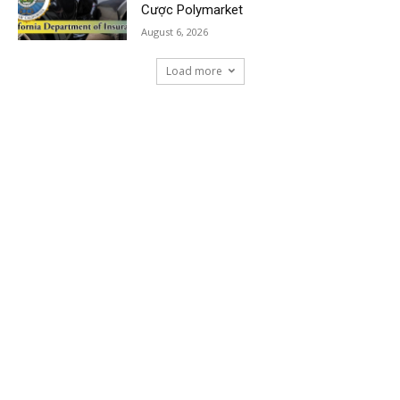
Cược Polymarket
August 6, 2026
Load more