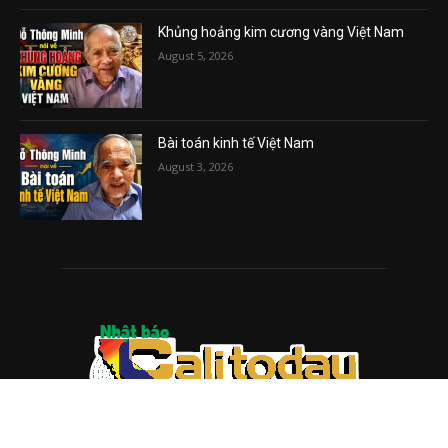
Khủng hoảng kim cương vàng Việt Nam
August 5, 2026
Bài toán kinh tế Việt Nam
August 3, 2026