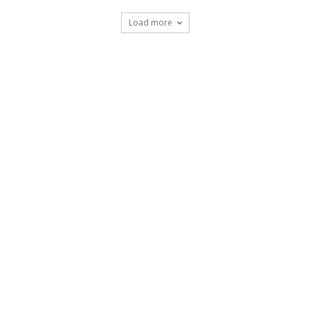
Load more