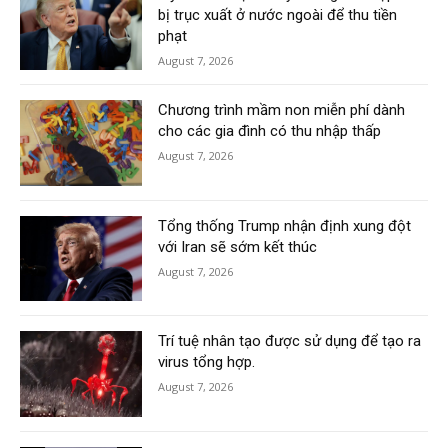
bị trục xuất ở nước ngoài để thu tiền
phạt
August 7, 2026
Chương trình mầm non miễn phí dành
cho các gia đình có thu nhập thấp
August 7, 2026
Tổng thống Trump nhận định xung đột
với Iran sẽ sớm kết thúc
August 7, 2026
Trí tuệ nhân tạo được sử dụng để tạo ra
virus tổng hợp.
August 7, 2026