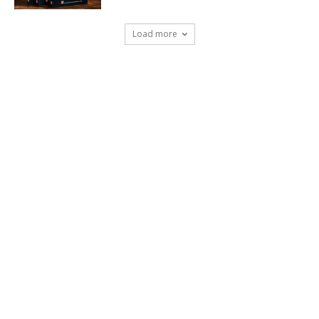
Load more