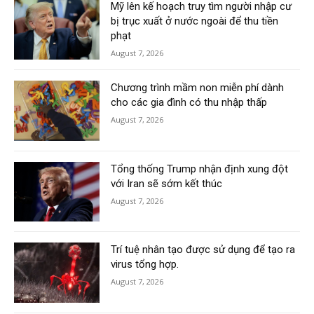
Mỹ lên kế hoạch truy tìm người nhập cư
bị trục xuất ở nước ngoài để thu tiền
phạt
August 7, 2026
Chương trình mầm non miễn phí dành
cho các gia đình có thu nhập thấp
August 7, 2026
Tổng thống Trump nhận định xung đột
với Iran sẽ sớm kết thúc
August 7, 2026
Trí tuệ nhân tạo được sử dụng để tạo ra
virus tổng hợp.
August 7, 2026