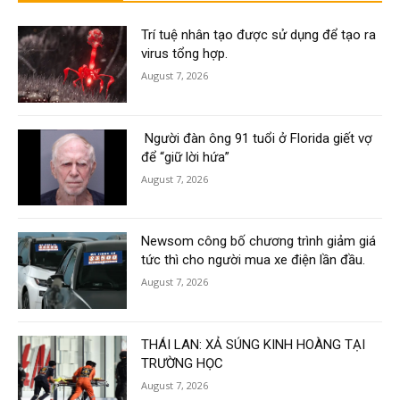
Trí tuệ nhân tạo được sử dụng để tạo ra
virus tổng hợp.
August 7, 2026
Người đàn ông 91 tuổi ở Florida giết vợ
để “giữ lời hứa”
August 7, 2026
Newsom công bố chương trình giảm giá
tức thì cho người mua xe điện lần đầu.
August 7, 2026
THÁI LAN: XẢ SÚNG KINH HOÀNG TẠI
TRƯỜNG HỌC
August 7, 2026