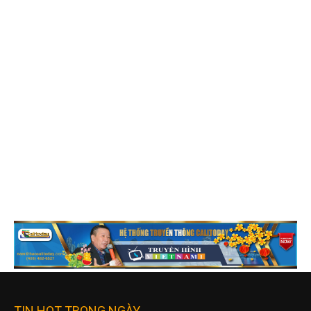
TIN HOT TRONG NGÀY