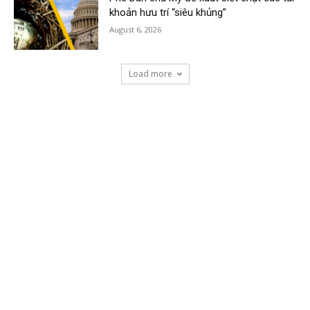
khoản hưu trí “siêu khủng”
August 6, 2026
Load more