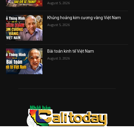
August 5, 2026
Khủng hoảng kim cương vàng Việt Nam
August 5, 2026
Bài toán kinh tế Việt Nam
August 3, 2026