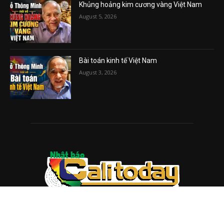
Khủng hoảng kim cương vàng Việt Nam
August 5, 2026
Bài toán kinh tế Việt Nam
August 3, 2026