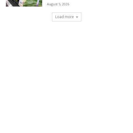
August 5, 2026
Load more