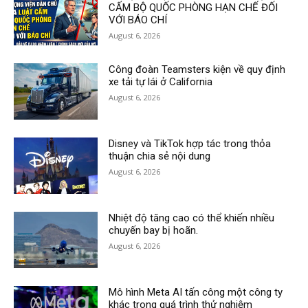
CẤM BỘ QUỐC PHÒNG HẠN CHẾ ĐỐI
VỚI BÁO CHÍ
August 6, 2026
Công đoàn Teamsters kiện về quy định
xe tải tự lái ở California
August 6, 2026
Disney và TikTok hợp tác trong thỏa
thuận chia sẻ nội dung
August 6, 2026
Nhiệt độ tăng cao có thể khiến nhiều
chuyến bay bị hoãn.
August 6, 2026
Mô hình Meta AI tấn công một công ty
khác trong quá trình thử nghiệm