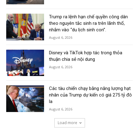
Trump ra lệnh hạn chế quyền công dân
theo nguyên tắc sinh ra trên lãnh thổ,
nhắm vào “du lịch sinh con”.
August 6, 2026
Disney và TikTok hợp tác trong thỏa
thuận chia sẻ nội dung
August 6, 2026
Các tàu chiến chạy bằng năng lượng hạt
nhân của Trump dự kiến có giá 275 tỷ đô
la
August 6, 2026
Load more