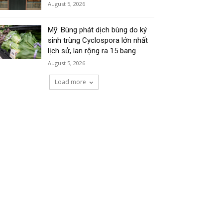
August 5, 2026
Mỹ: Bùng phát dịch bùng do ký
sinh trùng Cyclospora lớn nhất
lịch sử, lan rộng ra 15 bang
August 5, 2026
Load more