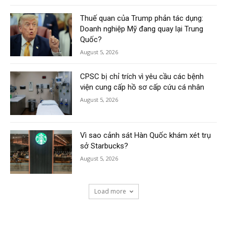
Thuế quan của Trump phản tác dụng:
Doanh nghiệp Mỹ đang quay lại Trung
Quốc?
August 5, 2026
CPSC bị chỉ trích vì yêu cầu các bệnh
viện cung cấp hồ sơ cấp cứu cá nhân
August 5, 2026
Vì sao cảnh sát Hàn Quốc khám xét trụ
sở Starbucks?
August 5, 2026
Load more