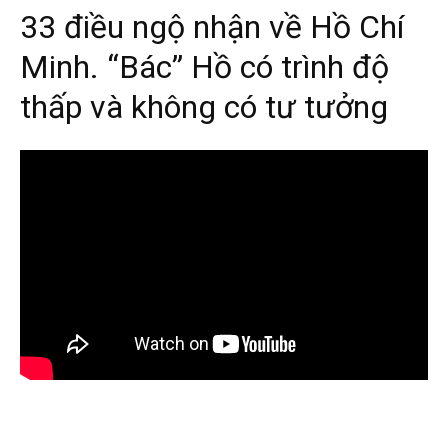
33 điều ngộ nhận về Hồ Chí
Minh. “Bác” Hồ có trình độ
thấp và không có tư tưởng