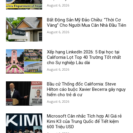
August 6, 2026
Bất Động Sản Mỹ Đảo Chiều: “Thời Cơ
Vàng” Cho Người Mua Căn Nhà Đầu Tiên
August 6, 2026
Xếp hạng LinkedIn 2026: 5 Đại học tại
California Lọt Top 40 Trường Tốt nhất
cho Sự nghiệp Lâu dài
August 6, 2026
Bầu cử Thống đốc California: Steve
Hilton cáo buộc Xavier Becerra gây nguy
hiểm cho trẻ di cư
August 6, 2026
Microsoft Cân nhắc Tích hợp AI Giá rẻ
Kimi K3 của Trung Quốc để Tiết kiệm
600 Triệu USD