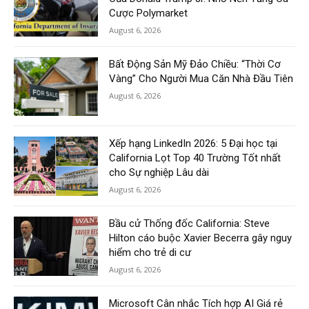
Cược Polymarket
August 6, 2026
Bất Động Sản Mỹ Đảo Chiều: “Thời Cơ
Vàng” Cho Người Mua Căn Nhà Đầu Tiên
August 6, 2026
Xếp hạng LinkedIn 2026: 5 Đại học tại
California Lọt Top 40 Trường Tốt nhất
cho Sự nghiệp Lâu dài
August 6, 2026
Bầu cử Thống đốc California: Steve
Hilton cáo buộc Xavier Becerra gây nguy
hiểm cho trẻ di cư
August 6, 2026
Microsoft Cân nhắc Tích hợp AI Giá rẻ