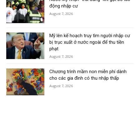
động nhập cư
August 7, 2026
Mỹ lên kế hoạch truy tìm người nhập cư
bị trục xuất ở nước ngoài để thu tiền
phạt
August 7, 2026
Chương trình mầm non miễn phí dành
cho các gia đình có thu nhập thấp
August 7, 2026
Load more