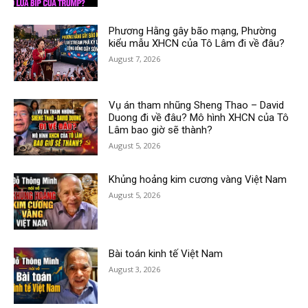
Phương Hằng gây bão mạng, Phường
kiểu mẫu XHCN của Tô Lâm đi về đâu?
August 7, 2026
Vụ án tham nhũng Sheng Thao – David
Duong đi về đâu? Mô hình XHCN của Tô
Lâm bao giờ sẽ thành?
August 5, 2026
Khủng hoảng kim cương vàng Việt Nam
August 5, 2026
Bài toán kinh tế Việt Nam
August 3, 2026