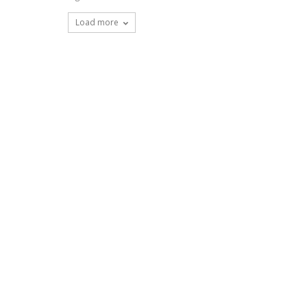
Load more