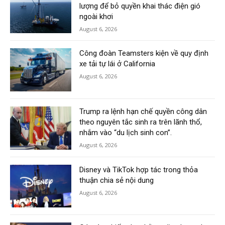
lượng để bỏ quyền khai thác điện gió
ngoài khơi
August 6, 2026
Công đoàn Teamsters kiện về quy định
xe tải tự lái ở California
August 6, 2026
Trump ra lệnh hạn chế quyền công dân
theo nguyên tắc sinh ra trên lãnh thổ,
nhắm vào “du lịch sinh con”.
August 6, 2026
Disney và TikTok hợp tác trong thỏa
thuận chia sẻ nội dung
August 6, 2026