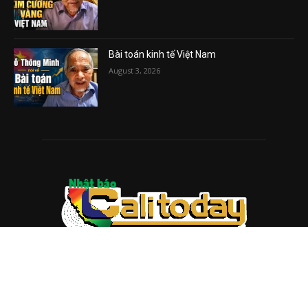
Bài toán kinh tế Việt Nam
August 3, 2026
ABOUT US