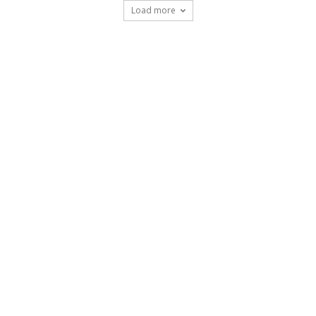
Load more