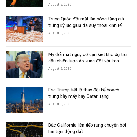
August 6, 2026
Trung Quốc đối mặt làn sóng tăng giá
trứng kỷ lục giữa đà suy thoái kinh tế
August 6, 2026
Mỹ đối mặt nguy cơ cạn kiệt kho dự trữ
dầu chiến lược do xung đột với Iran
August 6, 2026
Eric Trump tiết lộ thay đổi kế hoạch
trưng bày máy bay Qatari tặng
August 6, 2026
Bắc California liên tiếp rung chuyển bởi
hai trận động đất