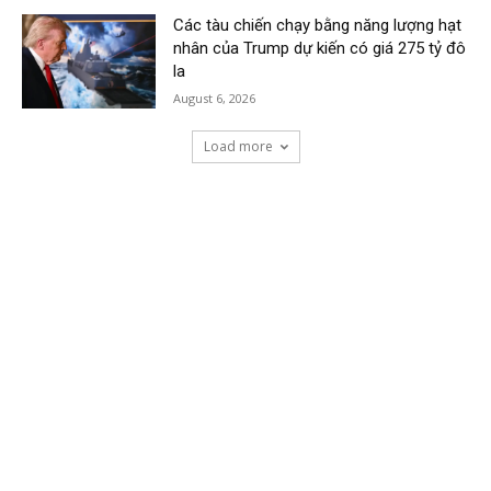
Các tàu chiến chạy bằng năng lượng hạt
nhân của Trump dự kiến có giá 275 tỷ đô
la
August 6, 2026
Load more