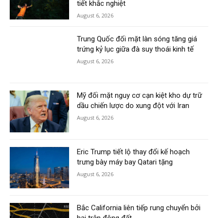
tiết khắc nghiệt
August 6, 2026
Trung Quốc đối mặt làn sóng tăng giá
trứng kỷ lục giữa đà suy thoái kinh tế
August 6, 2026
Mỹ đối mặt nguy cơ cạn kiệt kho dự trữ
dầu chiến lược do xung đột với Iran
August 6, 2026
Eric Trump tiết lộ thay đổi kế hoạch
trưng bày máy bay Qatari tặng
August 6, 2026
Bắc California liên tiếp rung chuyển bởi