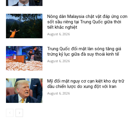
Nông dân Malaysia chật vật đáp ứng cơn
sốt sầu riêng tại Trung Quốc giữa thời
tiết khắc nghiệt
August 6, 2026
Trung Quốc đối mặt làn sóng tăng giá
trứng kỷ lục giữa đà suy thoái kinh tế
August 6, 2026
Mỹ đối mặt nguy cơ cạn kiệt kho dự trữ
dầu chiến lược do xung đột với Iran
August 6, 2026