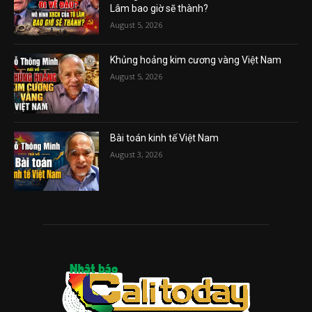
Lâm bao giờ sẽ thành?
August 5, 2026
Khủng hoảng kim cương vàng Việt Nam
August 5, 2026
Bài toán kinh tế Việt Nam
August 3, 2026