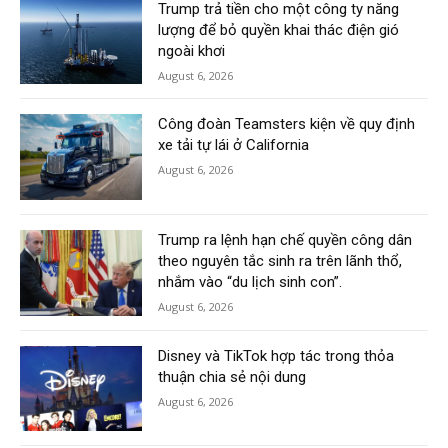
Trump trả tiền cho một công ty năng
lượng để bỏ quyền khai thác điện gió
ngoài khơi
August 6, 2026
Công đoàn Teamsters kiện về quy định
xe tải tự lái ở California
August 6, 2026
Trump ra lệnh hạn chế quyền công dân
theo nguyên tắc sinh ra trên lãnh thổ,
nhắm vào “du lịch sinh con”.
August 6, 2026
Disney và TikTok hợp tác trong thỏa
thuận chia sẻ nội dung
August 6, 2026