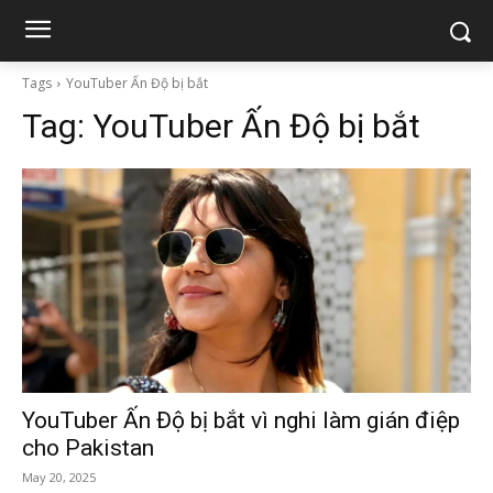
Tags
YouTuber Ấn Độ bị bắt
Tag:
YouTuber Ấn Độ bị bắt
YouTuber Ấn Độ bị bắt vì nghi làm gián điệp
cho Pakistan
May 20, 2025