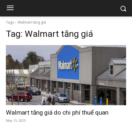
Tags
Walmart tăng giá
Tag:
Walmart tăng giá
Walmart tăng giá do chi phí thuế quan
May 15, 2025