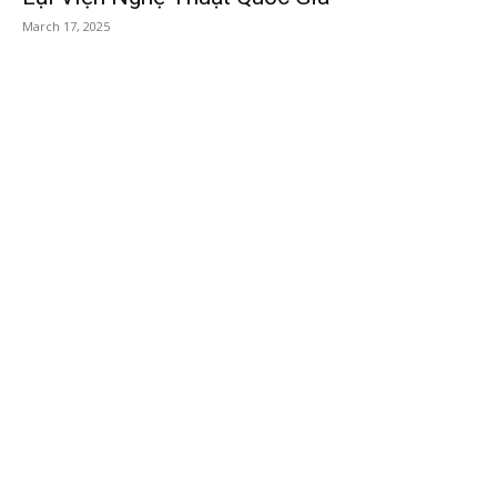
March 17, 2025