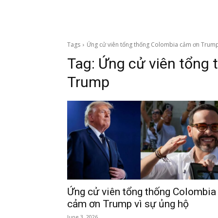
Tags
Ứng cử viên tổng thống Colombia cảm ơn Trum
Tag:
Ứng cử viên tổng
Trump
Ứng cử viên tổng thống Colombia
cảm ơn Trump vì sự ủng hộ
June 3, 2026