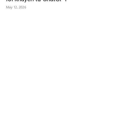
May 12, 2026