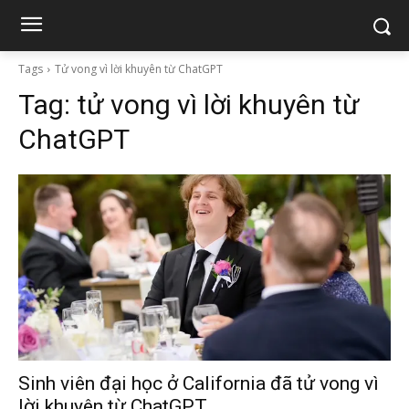
Tags
Tử vong vì lời khuyên từ ChatGPT
Tag:
tử vong vì lời khuyên từ
ChatGPT
Sinh viên đại học ở California đã tử vong vì
lời khuyên từ ChatGPT