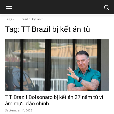
Tags
TT Brazil bị kết án tù
Tag:
TT Brazil bị kết án tù
TT Brazil Bolsonaro bị kết án 27 năm tù vì
âm mưu đảo chính
September 11, 2025