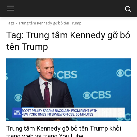
Tags
Trung tâm Kennedy gỡ bỏ tên Trump
Tag:
Trung tâm Kennedy gỡ bỏ
tên Trump
Trung tâm Kennedy gỡ bỏ tên Trump khỏi
trang web và trang YouTube.