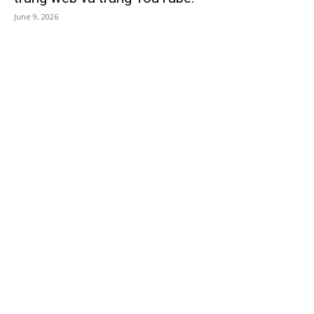
June 9, 2026