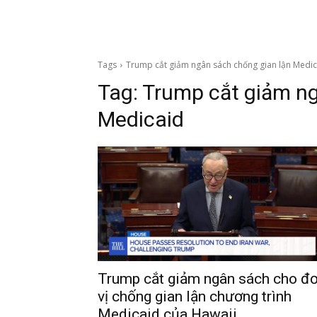
Tags
Trump cắt giảm ngân sách chống gian lận Medic
Tag:
Trump cắt giảm ng
Medicaid
Trump cắt giảm ngân sách cho đ
vị chống gian lận chương trình
Medicaid của Hawaii.