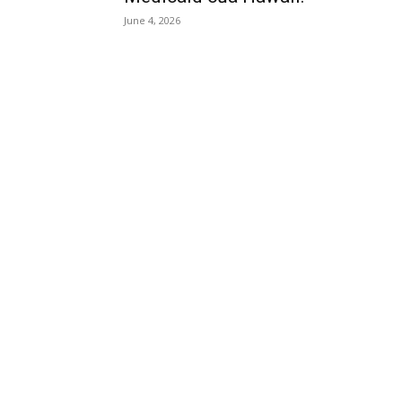
June 4, 2026