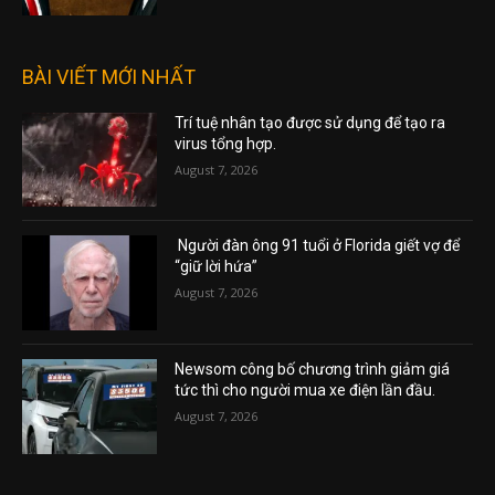
BÀI VIẾT MỚI NHẤT
Trí tuệ nhân tạo được sử dụng để tạo ra
virus tổng hợp.
August 7, 2026
Người đàn ông 91 tuổi ở Florida giết vợ để
“giữ lời hứa”
August 7, 2026
Newsom công bố chương trình giảm giá
tức thì cho người mua xe điện lần đầu.
August 7, 2026