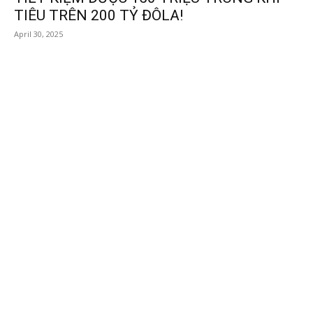
TIÊU TRÊN 200 TỶ ĐÔLA!
April 30, 2025