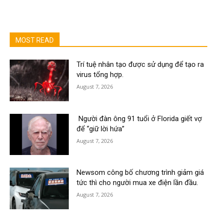
MOST READ
Trí tuệ nhân tạo được sử dụng để tạo ra
virus tổng hợp.
August 7, 2026
Người đàn ông 91 tuổi ở Florida giết vợ
để “giữ lời hứa”
August 7, 2026
Newsom công bố chương trình giảm giá
tức thì cho người mua xe điện lần đầu.
August 7, 2026