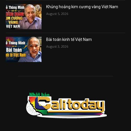
Khủng hoảng kim cương vàng Việt Nam
August 5, 2026
Bài toán kinh tế Việt Nam
August 3, 2026